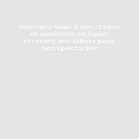
Inscrivez-vous à nos stages
et auditions en ligne,
réservez des billets pour
nos spectacles